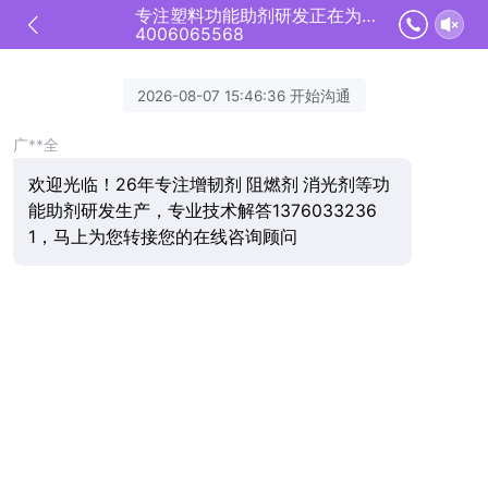
专注塑料功能助剂研发正在为您服务
4006065568
2026-08-07 15:46:36 开始沟通
广**全
欢迎光临！26年专注增韧剂 阻燃剂 消光剂等功
能助剂研发生产，专业技术解答1376033236
1，马上为您转接您的在线咨询顾问