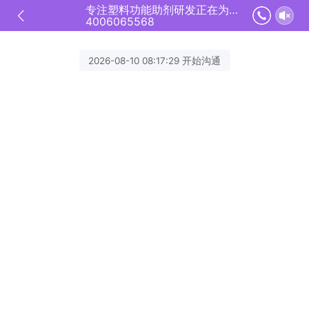
专注塑料功能助剂研发正在为您服务
4006065568
2026-08-10 08:17:29 开始沟通