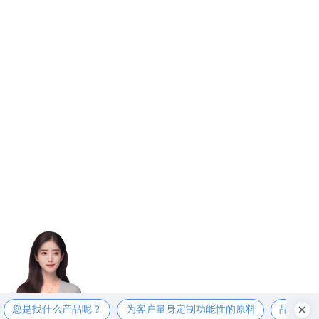
您是找什么产品呢？
为客户量身定制功能性的原料
品质第一