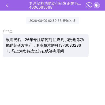
专注塑料功能助剂研发正在为您服务
4006065568
2026-08-09 02:50:33 开始沟通
广**全
欢迎光临！26年专注增韧剂 阻燃剂 消光剂等功
能助剂研发生产，专业技术解答1376033236
1，马上为您转接您的在线咨询顾问