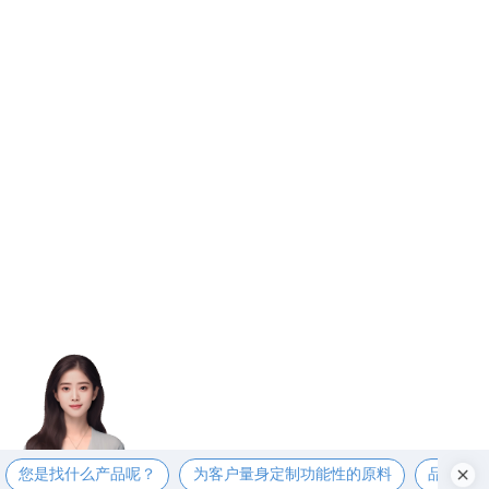
您是找什么产品呢？
为客户量身定制功能性的原料
品质第一