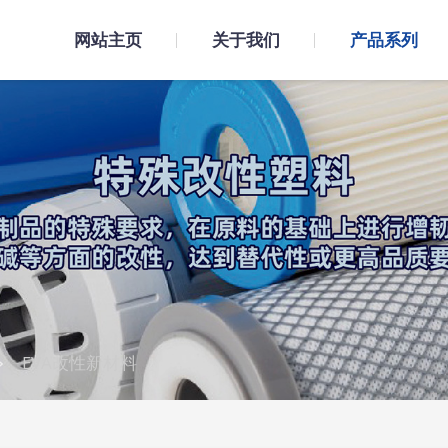
网站主页
关于我们
产品系列
EVA改性新材料