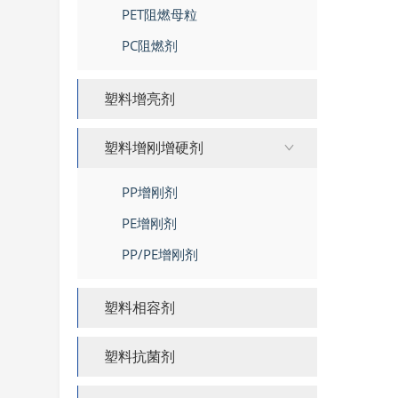
PET阻燃母粒
PC阻燃剂
塑料增亮剂
塑料增刚增硬剂
PP增刚剂
PE增刚剂
PP/PE增刚剂
塑料相容剂
塑料抗菌剂