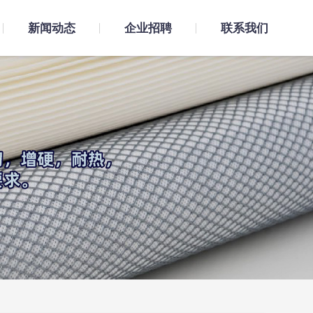
新闻动态
企业招聘
联系我们