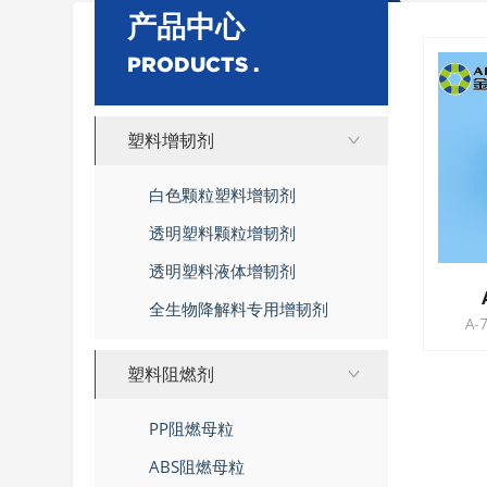
产品中心
PRODUCTS .
塑料增韧剂
白色颗粒塑料增韧剂
透明塑料颗粒增韧剂
透明塑料液体增韧剂
全生物降解料专用增韧剂
塑料阻燃剂
PP阻燃母粒
ABS阻燃母粒