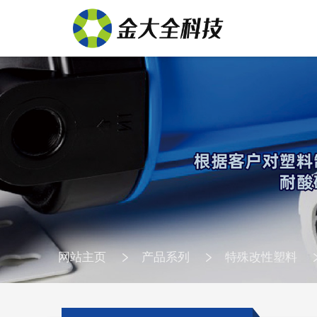
网站主页
产品系列
特殊改性塑料