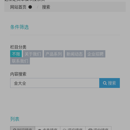
网站首页
搜索
条件筛选
栏目分类
不限
关于我们
产品系列
新闻动态
企业招聘
联系我们
内容搜索
搜索
列表