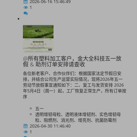
2026-06-16 15:46:49
1
@所有塑料加工客户，金大全科技五一放
假 & 助剂订单安排请查收
各位新老客户、合作伙伴们：根据国家法定节假日安
排，并结合公司生产运营实际情况，现将2026年五一
劳动节放假事宜通知如下：二、复工与发货安排 2026
年5月4日（周一）起，工厂恢复正常生产，所有订单按
序
五一
透明增韧母粒、透明液体增韧剂、实色增韧母
粒、阻燃剂、消光剂、增亮剂、抗菌防霉剂
2026-04-30 11:46:40
1