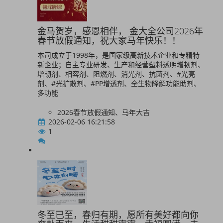
金马贺岁，感恩相伴， 金大全公司2026年
春节放假通知，祝大家马年快乐！！
本司成立于1998年，是国家级高新技术企业和专精特
新企业；自主专业研发、生产和经营塑料透明增韧剂、
增韧剂、相容剂、阻燃剂、消光剂、抗菌剂、#光亮
剂、#光扩散剂、#PP增透剂、全生物降解功能助剂、
多功能
2026春节放假通知、马年大吉
2026-02-06 16:21:58
1
冬至已至，春归有期，愿所有美好都向你