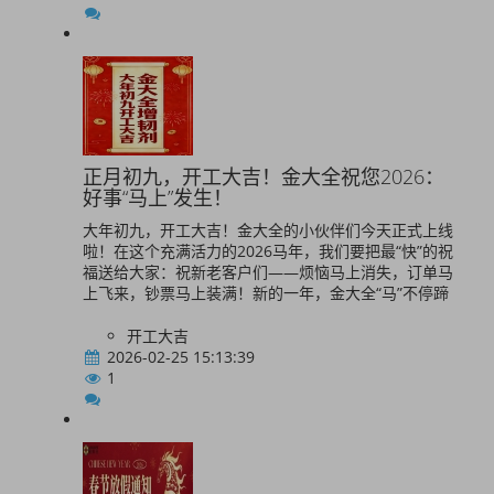
正月初九，开工大吉！金大全祝您2026：
好事“马上”发生！
大年初九，开工大吉！金大全的小伙伴们今天正式上线
啦！在这个充满活力的2026马年，我们要把最“快”的祝
福送给大家：祝新老客户们——烦恼马上消失，订单马
上飞来，钞票马上装满！新的一年，金大全“马”不停蹄
开工大吉
2026-02-25 15:13:39
1