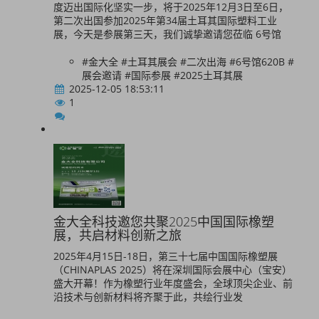
度迈出国际化坚实一步，将于2025年12月3日至6日，
第二次出国参加2025年第34届土耳其国际塑料工业
展，今天是参展第三天，我们诚挚邀请您莅临 6号馆
#金大全 #土耳其展会 #二次出海 #6号馆620B #
展会邀请 #国际参展 #2025土耳其展
2025-12-05 18:53:11
1
金大全科技邀您共聚2025中国国际橡塑
展，共启材料创新之旅
2025年4月15日-18日，第三十七届中国国际橡塑展
（CHINAPLAS 2025）将在深圳国际会展中心（宝安）
盛大开幕！作为橡塑行业年度盛会，全球顶尖企业、前
沿技术与创新材料将齐聚于此，共绘行业发