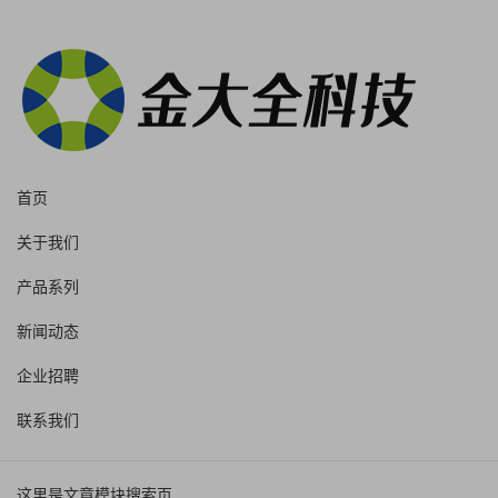
首页
关于我们
产品系列
新闻动态
企业招聘
联系我们
这里是文章模块搜索页