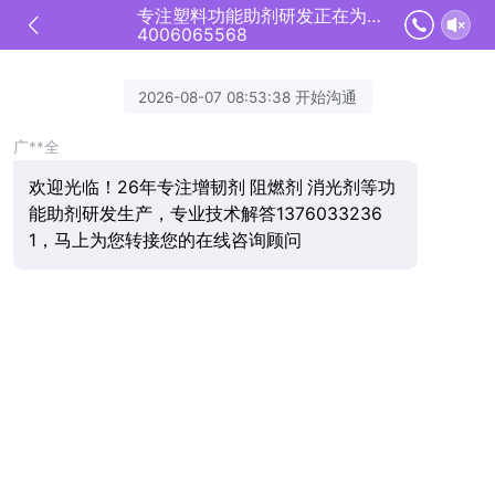
专注塑料功能助剂研发正在为您服务
4006065568
2026-08-07 08:53:38 开始沟通
广**全
欢迎光临！26年专注增韧剂 阻燃剂 消光剂等功
能助剂研发生产，专业技术解答1376033236
1，马上为您转接您的在线咨询顾问