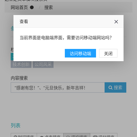
网站首页
搜索
查看
条件筛选
当前界面是电脑端界面，需要访问移动端网站吗？
栏目分类
访问移动端
关闭
不限
公司简介
荣誉资质
合作伙伴
企业文化
技术创新
公司风采
内容搜索
搜索
列表