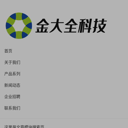
首页
关于我们
产品系列
新闻动态
企业招聘
联系我们
这里是文章模块搜索页